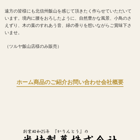
遠方の皆様にも北信州飯山を感じて頂きたく作らせていただいて
います。境内に腰をおろしたように、自然豊かな風景、小鳥のさ
えずり、木の葉のすれあう音、緑の香りを想いながらご賞味下さ
いませ。
（ツルヤ飯山店様のみ販売）
ホーム
商品のご紹介
お問い合わせ
会社概要